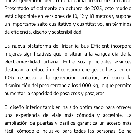
nueva generación dentro de la gama urbana de la marca.
Presentado oficialmente en octubre de 2025, este modelo
está disponible en versiones de 10, 12 y 18 metros y supone
un importante salto cualitativo y cuantitativo, en términos
de eficiencia, diseño y sostenibilidad.
La nueva plataforma del Irizar ie bus Efficient incorpora
mejoras significativas que lo sitúan a la vanguardia de la
electromovilidad urbana. Entre sus principales avances
destacan la reducción del consumo energético hasta en un
10% respecto a la generación anterior, así como la
disminución del peso cercano a los 1.000 Kg, lo que permite
aumentar la capacidad de pasajeros y pasajeras.
El diseño interior también ha sido optimizado para ofrecer
una experiencia de viaje más cómoda y accesible. La
ampliación de puertas y pasillos garantiza un acceso más
fácil, cómodo e inclusivo para todas las personas. Se ha