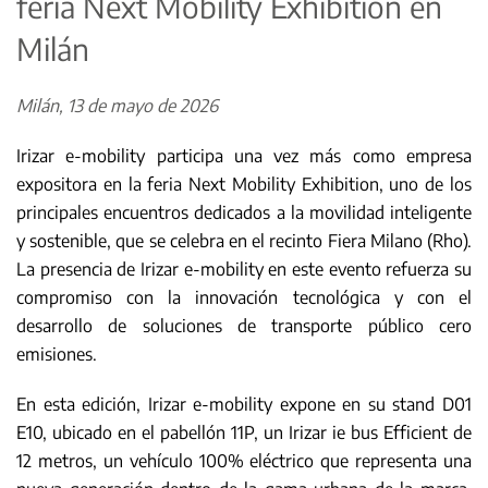
feria Next Mobility Exhibition en
Milán
Milán, 13 de mayo de 2026
Irizar e-mobility participa una vez más como empresa
expositora en la feria Next Mobility Exhibition, uno de los
principales encuentros dedicados a la movilidad inteligente
y sostenible, que se celebra en el recinto Fiera Milano (Rho).
La presencia de Irizar e-mobility en este evento refuerza su
compromiso con la innovación tecnológica y con el
desarrollo de soluciones de transporte público cero
emisiones.
En esta edición, Irizar e-mobility expone en su stand D01
E10, ubicado en el pabellón 11P, un Irizar ie bus Efficient de
12 metros, un vehículo 100% eléctrico que representa una