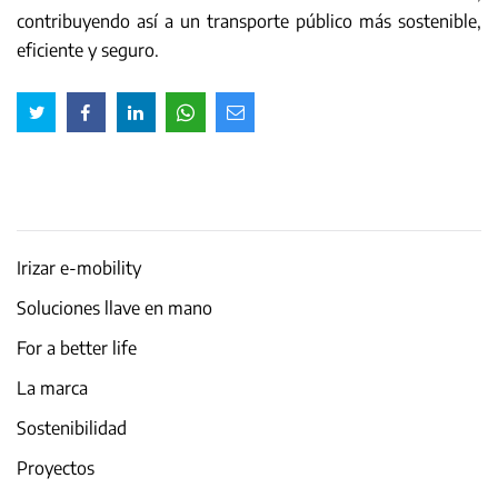
contribuyendo así a un transporte público más sostenible,
eficiente y seguro.
Irizar e-mobility
Soluciones llave en mano
For a better life
La marca
Sostenibilidad
Proyectos