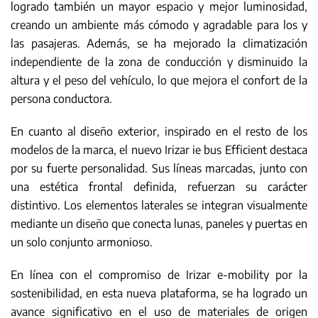
logrado también un mayor espacio y mejor luminosidad,
creando un ambiente más cómodo y agradable para los y
las pasajeras. Además, se ha mejorado la climatización
independiente de la zona de conducción y disminuido la
altura y el peso del vehículo, lo que mejora el confort de la
persona conductora.
En cuanto al diseño exterior, inspirado en el resto de los
modelos de la marca, el nuevo Irizar ie bus Efficient destaca
por su fuerte personalidad. Sus líneas marcadas, junto con
una estética frontal definida, refuerzan su carácter
distintivo. Los elementos laterales se integran visualmente
mediante un diseño que conecta lunas, paneles y puertas en
un solo conjunto armonioso.
En línea con el compromiso de Irizar e-mobility por la
sostenibilidad, en esta nueva plataforma, se ha logrado un
avance significativo en el uso de materiales de origen