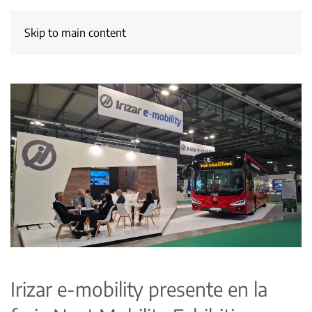
Skip to main content
Irizar e-mobility presente en la