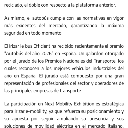
reciclado, el doble con respecto a la plataforma anterior.
Asimismo, el autobús cumple con las normativas en vigor
más exigentes del mercado, garantizando la máxima
seguridad en todo momento.
El Irizar ie bus Efficient ha recibido recientemente el premio
“Autobús del año 2026” en España. Un galardón otorgado
por el jurado de los Premios Nacionales del Transporte, los
cuales reconocen a los mejores vehículos industriales del
año en España. El jurado está compuesto por una gran
representación de profesionales del sector y operadores de
las principales empresas de transporte.
La participación en Next Mobility Exhibition es estratégica
para Irizar e-mobility, ya que refuerza su posicionamiento y
su apuesta por seguir ampliando su presencia y sus
soluciones de movilidad eléctrica en el mercado italiano,