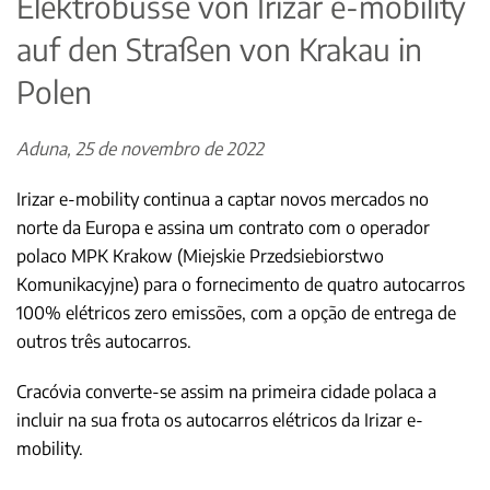
Elektrobusse von Irizar e-mobility
auf den Straßen von Krakau in
Polen
Aduna, 25 de novembro de 2022
Irizar e-mobility continua a captar novos mercados no
norte da Europa e assina um contrato com o operador
polaco MPK Krakow (Miejskie Przedsiebiorstwo
Komunikacyjne) para o fornecimento de quatro autocarros
100% elétricos zero emissões, com a opção de entrega de
outros três autocarros.
Cracóvia converte-se assim na primeira cidade polaca a
incluir na sua frota os autocarros elétricos da Irizar e-
mobility.