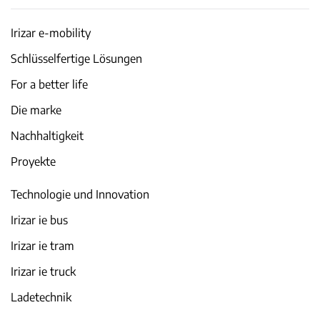
Irizar e-mobility
Schlüsselfertige Lösungen
For a better life
Die marke
Nachhaltigkeit
Proyekte
Technologie und Innovation
Irizar ie bus
Irizar ie tram
Irizar ie truck
Ladetechnik