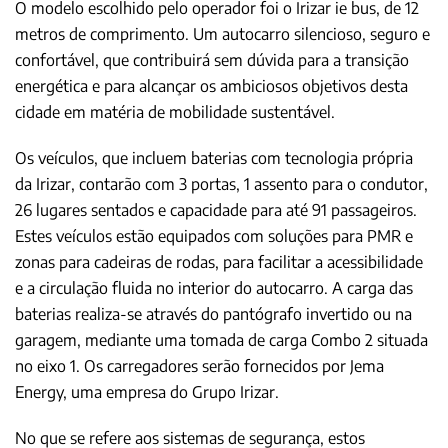
O modelo escolhido pelo operador foi o Irizar ie bus, de 12
metros de comprimento. Um autocarro silencioso, seguro e
confortável, que contribuirá sem dúvida para a transição
energética e para alcançar os ambiciosos objetivos desta
cidade em matéria de mobilidade sustentável.
Os veículos, que incluem baterias com tecnologia própria
da Irizar, contarão com 3 portas, 1 assento para o condutor,
26 lugares sentados e capacidade para até 91 passageiros.
Estes veículos estão equipados com soluções para PMR e
zonas para cadeiras de rodas, para facilitar a acessibilidade
e a circulação fluida no interior do autocarro. A carga das
baterias realiza-se através do pantógrafo invertido ou na
garagem, mediante uma tomada de carga Combo 2 situada
no eixo 1. Os carregadores serão fornecidos por Jema
Energy, uma empresa do Grupo Irizar.
No que se refere aos sistemas de segurança, estos