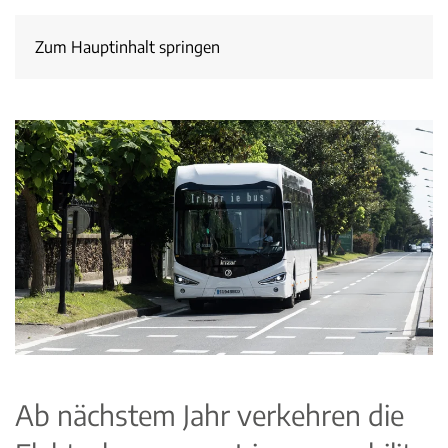
Zum Hauptinhalt springen
Ab nächstem Jahr verkehren die