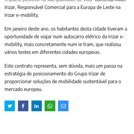
Irizar, Responsável Comercial para a Europa de Leste na
Irizar e-mobility.
Em janeiro deste ano, os habitantes desta cidade tiveram a
oportunidade de viajar num autocarro elétrico da Irizar e-
mobility, mais concretamente num ie tram, que realizou
vários testes em diferentes cidades europeias.
Este contrato representa, sem dúvida, mais um passo na
estratégia de posicionamento do Grupo Irizar de
proporcionar soluções de mobilidade sustentável para o
mercado europeu.