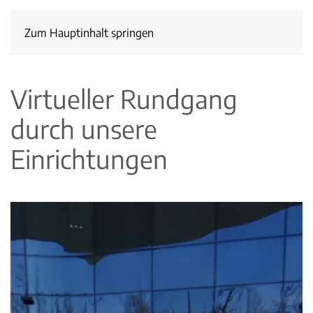
Zum Hauptinhalt springen
Virtueller Rundgang
durch unsere
Einrichtungen