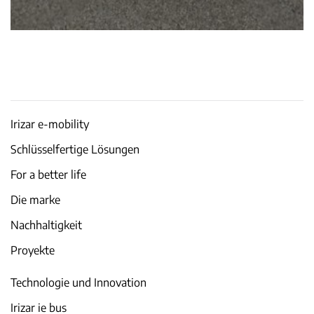
Irizar e-mobility
Schlüsselfertige Lösungen
For a better life
Die marke
Nachhaltigkeit
Proyekte
Technologie und Innovation
Irizar ie bus