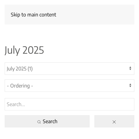
Skip to main content
July 2025
Search