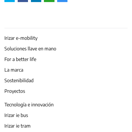
Irizar e-mobility
Soluciones llave en mano
For a better life
La marca
Sostenibilidad
Proyectos
Tecnología e innovación
Irizar ie bus
Irizar ie tram