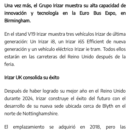
Una vez más, el Grupo Irizar muestra su alta capacidad de
innovación y tecnología en la Euro Bus Expo, en
Birmingham.
En el stand V19 Irizar muestra tres vehículos Irizar de última
generación: Un Irizar i8, un Irizar i6S Efficient de nueva
generación y un vehículo eléctrico Irizar ie tram. Todos ellos
estarán en las carreteras del Reino Unido después de la
feria.
Irizar UK consolida su éxito
Después de haber logrado su mejor año en el Reino Unido
durante 2024, Irizar construye el éxito del futuro con el
desarrollo de su nueva sede ubicada cerca de Blyth en el
norte de Nottinghamshire.
El emplazamiento se adquirió en 2018, pero las