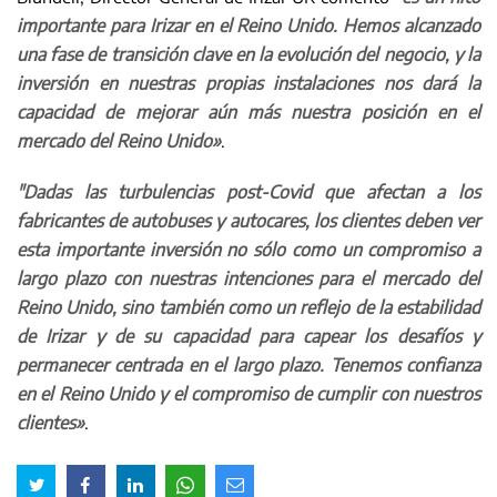
importante para Irizar en el Reino Unido. Hemos alcanzado
una fase de transición clave en la evolución del negocio, y la
inversión en nuestras propias instalaciones nos dará la
capacidad de mejorar aún más nuestra posición en el
mercado del Reino Unido»
.
"Dadas las turbulencias post-Covid que afectan a los
fabricantes de autobuses y autocares, los clientes deben ver
esta importante inversión no sólo como un compromiso a
largo plazo con nuestras intenciones para el mercado del
Reino Unido, sino también como un reflejo de la estabilidad
de Irizar y de su capacidad para capear los desafíos y
permanecer centrada en el largo plazo. Tenemos confianza
en el Reino Unido y el compromiso de cumplir con nuestros
clientes»
.