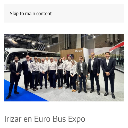
Skip to main content
Irizar en Euro Bus Expo