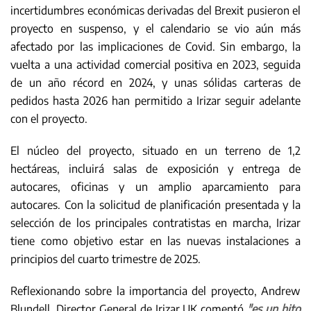
incertidumbres económicas derivadas del Brexit pusieron el
proyecto en suspenso, y el calendario se vio aún más
afectado por las implicaciones de Covid. Sin embargo, la
vuelta a una actividad comercial positiva en 2023, seguida
de un año récord en 2024, y unas sólidas carteras de
pedidos hasta 2026 han permitido a Irizar seguir adelante
con el proyecto.
El núcleo del proyecto, situado en un terreno de 1,2
hectáreas, incluirá salas de exposición y entrega de
autocares, oficinas y un amplio aparcamiento para
autocares. Con la solicitud de planificación presentada y la
selección de los principales contratistas en marcha, Irizar
tiene como objetivo estar en las nuevas instalaciones a
principios del cuarto trimestre de 2025.
Reflexionando sobre la importancia del proyecto, Andrew
Blundell, Director General de Irizar UK comentó
"es un hito