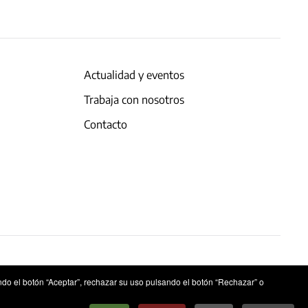
Actualidad y eventos
Trabaja con nosotros
Contacto
ndo el botón “Aceptar”, rechazar su uso pulsando el botón “Rechazar” o