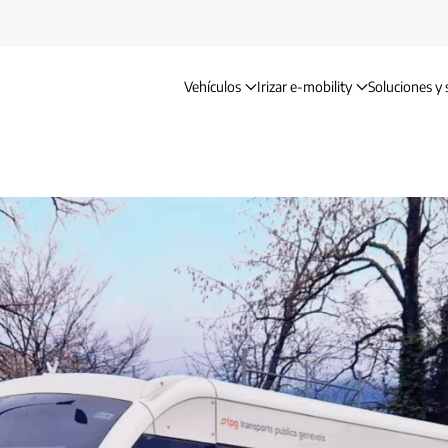
Vehículos
Irizar e-mobility
Soluciones y 