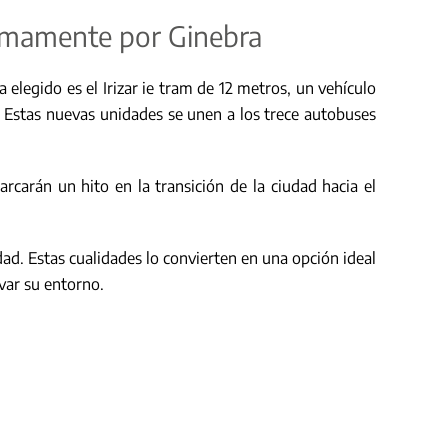
óximamente por Ginebra
elegido es el Irizar ie tram de 12 metros, un vehículo
 Estas nuevas unidades se unen a los trece autobuses
carán un hito en la transición de la ciudad hacia el
lidad. Estas cualidades lo convierten en una opción ideal
var su entorno.