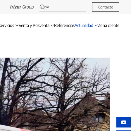
Contacto
servicios
Venta y Posventa
Referencias
Actualidad
Zona cliente