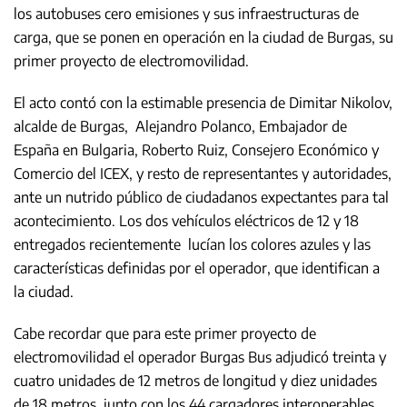
los autobuses cero emisiones y sus infraestructuras de
carga, que se ponen en operación en la ciudad de Burgas, su
primer proyecto de electromovilidad.
El acto contó con la estimable presencia de Dimitar Nikolov,
alcalde de Burgas, Alejandro Polanco, Embajador de
España en Bulgaria, Roberto Ruiz, Consejero Económico y
Comercio del ICEX, y resto de representantes y autoridades,
ante un nutrido público de ciudadanos expectantes para tal
acontecimiento. Los dos vehículos eléctricos de 12 y 18
entregados recientemente lucían los colores azules y las
características definidas por el operador, que identifican a
la ciudad.
Cabe recordar que para este primer proyecto de
electromovilidad el operador Burgas Bus adjudicó treinta y
cuatro unidades de 12 metros de longitud y diez unidades
de 18 metros, junto con los 44 cargadores interoperables