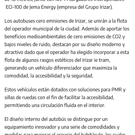
ECI-100 de Jema Energy (empresa del Grupo Irizar).
Los autobuses cero emisiones de Irizar, se unirán a la flota
del operador municipal de la ciudad. Además de aportar los
beneficios medioambientales de cero emisiones de CO2 y
bajos niveles de ruido, destacan por su diseño moderno y
atractivo dado que el operador ha elegido incorporar a esta
flota de algunos rasgos estéticos del Irizar ie tram,
generando un vehículo diferenciador que maximiza la
comodidad, la accesibilidad y la seguridad.
Estos vehículos están dotados con soluciones para PMR y
sillas de ruedas con el fin de facilitar la accesibilidad,
permitiendo una circulación fluida en el interior.
El diseño interno del autobús se distingue por un
equipamiento innovador y una serie de comodidades y
medidas para mejorar el espacio del habitáculo, los cuales