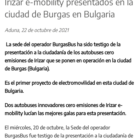
Irizar e-mobility presentados en la
ciudad de Burgas en Bulgaria
Aduna, 22 de octubre de 2021
La sede del operador BurgasBus ha sido testigo de la
presentación a la ciudadanía de los autobuses cero
emisiones de Irizar que se ponen en operación en la ciudad
de Burgas (Bulgaria).
Es el primer proyecto de electromovilidad en esta ciudad de
Bulgaria.
Dos autobuses innovadores cero emisiones de Irizar e-
mobility lucían las mejores galas para esta presentación.
El miércoles, 20 de octubre, la Sede del operador
BurgasBus fue testigo de la presentación a la ciudadanía de