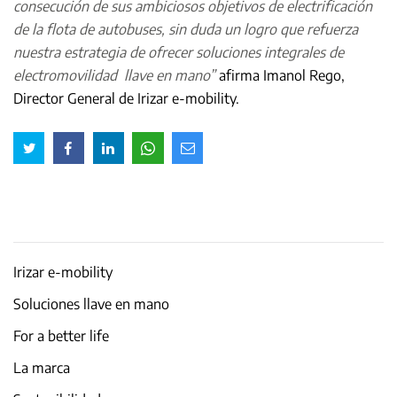
consecución de sus ambiciosos objetivos de electrificación
de la flota de autobuses, sin duda un logro que refuerza
nuestra estrategia de ofrecer soluciones integrales de
electromovilidad llave en mano”
afirma Imanol Rego,
Director General de Irizar e-mobility.
Irizar e-mobility
Soluciones llave en mano
For a better life
La marca