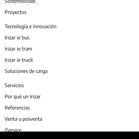
Sostenibilidad
Proyectos
Tecnología e innovación
Irizar ie bus
Irizar ie tram
Irizar ie truck
Soluciones de carga
Servicios
Por qué un Irizar
Referencias
Venta y posventa
iService