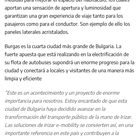
aportan una sensación de apertura y luminosidad que
garantizan una gran experiencia de viaje tanto para los
pasajeros como para el conductor. Son ejemplo de ello los
paneles laterales acristalados.
Burgas es la cuarta ciudad más grande de Bulgaria. La
fuerte apuesta que está realizando en la electrificación de
su flota de autobuses supondrá un enorme progreso para la
ciudad y conectará a locales y visitantes de una manera más
limpia y eficiente
“Este es un acontecimiento y un proyecto de enorme
importancia para nosotros.
Estoy encantado de que esta
ciudad de Bulgaria haya decidido avanzar en la
transformación del transporte público de la mano de Irizar.
Las soluciones de Irizar e-mobility se convierten así, en una
importante referencia en este país y contribuyen a la