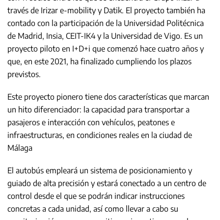
través de Irizar e-mobility y Datik. El proyecto también ha
contado con la participación de la Universidad Politécnica
de Madrid, Insia, CEIT-IK4 y la Universidad de Vigo. Es un
proyecto piloto en I+D+i que comenzó hace cuatro años y
que, en este 2021, ha finalizado cumpliendo los plazos
previstos.
Este proyecto pionero tiene dos características que marcan
un hito diferenciador: la capacidad para transportar a
pasajeros e interacción con vehículos, peatones e
infraestructuras, en condiciones reales en la ciudad de
Málaga
El autobús empleará un sistema de posicionamiento y
guiado de alta precisión y estará conectado a un centro de
control desde el que se podrán indicar instrucciones
concretas a cada unidad, así como llevar a cabo su