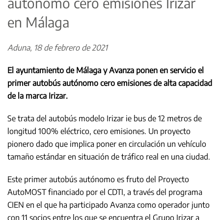
autónomo cero emisiones Irizar
en Málaga
Aduna, 18 de febrero de 2021
El ayuntamiento de Málaga y Avanza ponen en servicio el
primer autobús autónomo cero emisiones de alta capacidad
de la marca Irizar.
Se trata del autobús modelo Irizar ie bus de 12 metros de
longitud 100% eléctrico, cero emisiones. Un proyecto
pionero dado que implica poner en circulación un vehículo
tamaño estándar en situación de tráfico real en una ciudad.
Este primer autobús autónomo es fruto del Proyecto
AutoMOST financiado por el CDTI, a través del programa
CIEN en el que ha participado Avanza como operador junto
con 11 socios entre los que se encuentra el Grupo Irizar a