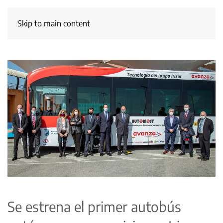
Skip to main content
Se estrena el primer autobús