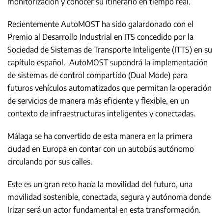
monitorización y conocer su itinerario en tiempo real.
Recientemente AutoMOST ha sido galardonado con el
Premio al Desarrollo Industrial en ITS concedido por la
Sociedad de Sistemas de Transporte Inteligente (ITTS) en su
capítulo español. AutoMOST supondrá la implementación
de sistemas de control compartido (Dual Mode) para
futuros vehículos automatizados que permitan la operación
de servicios de manera más eficiente y flexible, en un
contexto de infraestructuras inteligentes y conectadas.
Málaga se ha convertido de esta manera en la primera
ciudad en Europa en contar con un autobús autónomo
circulando por sus calles.
Este es un gran reto hacía la movilidad del futuro, una
movilidad sostenible, conectada, segura y autónoma donde
Irizar será un actor fundamental en esta transformación.