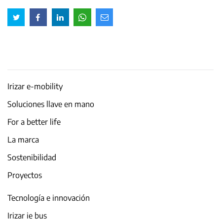
Irizar e-mobility
Soluciones llave en mano
For a better life
La marca
Sostenibilidad
Proyectos
Tecnología e innovación
Irizar ie bus