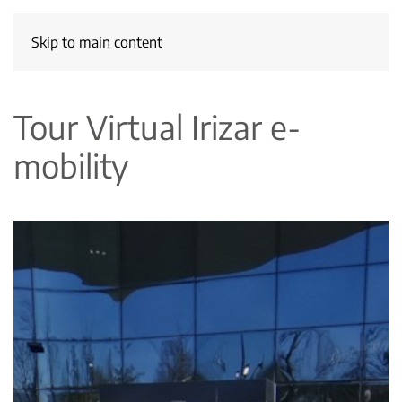
Skip to main content
Tour Virtual Irizar e-
mobility