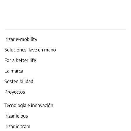
Irizar e-mobility
Soluciones llave en mano
For a better life
La marca
Sostenibilidad
Proyectos
Tecnología e innovación
Irizar ie bus
Irizar ie tram