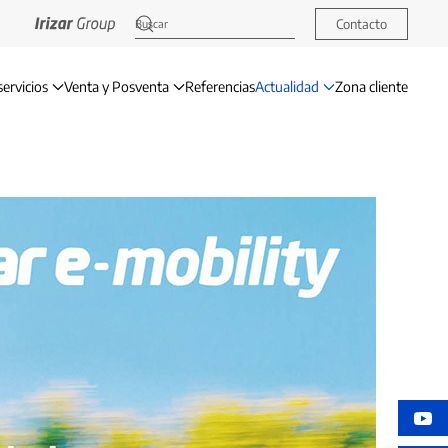
Contacto
servicios
Venta y Posventa
Referencias
Actualidad
Zona cliente