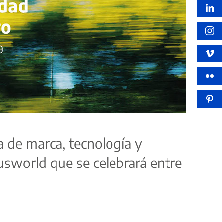
ia de marca, tecnología y
usworld que se celebrará entre