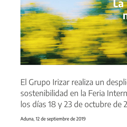
El Grupo Irizar realiza un desp
sostenibilidad en la Feria Int
los días 18 y 23 de octubre de 
Aduna, 12 de septiembre de 2019