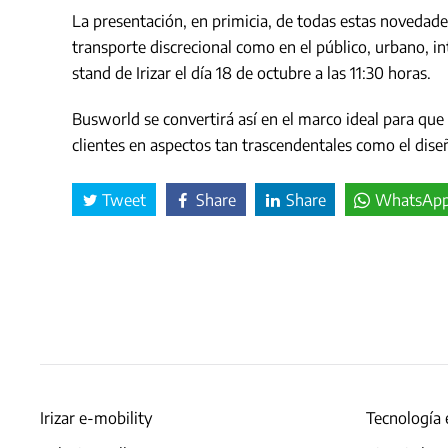
La presentación, en primicia, de todas estas novedade
transporte discrecional como en el público, urbano, in
stand de Irizar el día 18 de octubre a las 11:30 horas.
Busworld se convertirá así en el marco ideal para que 
clientes en aspectos tan trascendentales como el diseño
Tweet
Share
Share
WhatsAp
Irizar e-mobility
Tecnología 