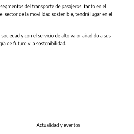
 segmentos del transporte de pasajeros, tanto en el
l sector de la movilidad sostenible, tendrá lugar en el
sociedad y con el servicio de alto valor añadido a sus
ía de futuro y la sostenibilidad.
Actualidad y eventos