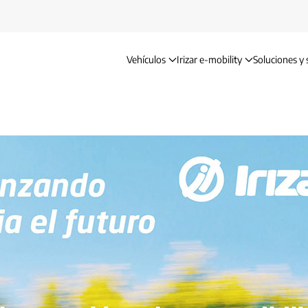
Vehículos
Irizar e-mobility
Soluciones y 