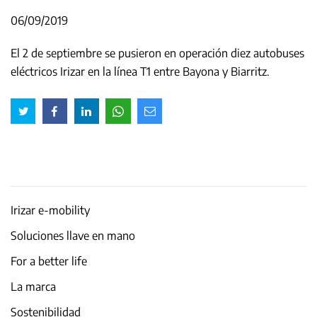
06/09/2019
El 2 de septiembre se pusieron en operación diez autobuses
eléctricos Irizar en la línea T1 entre Bayona y Biarritz.
Irizar e-mobility
Soluciones llave en mano
For a better life
La marca
Sostenibilidad