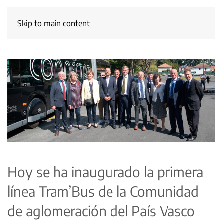
Skip to main content
Hoy se ha inaugurado la primera
línea Tram’Bus de la Comunidad
de aglomeración del País Vasco