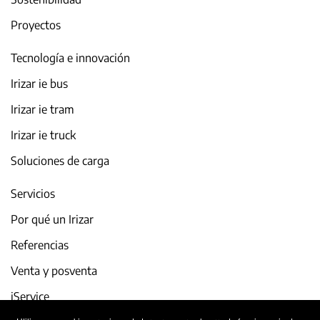
Proyectos
Tecnología e innovación
Irizar ie bus
Irizar ie tram
Irizar ie truck
Soluciones de carga
Servicios
Por qué un Irizar
Referencias
Venta y posventa
iService