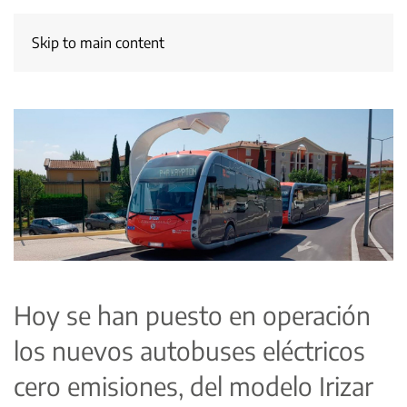
Skip to main content
Hoy se han puesto en operación
los nuevos autobuses eléctricos
cero emisiones, del modelo Irizar