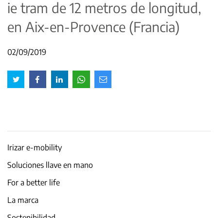
ie tram de 12 metros de longitud,
en Aix-en-Provence (Francia)
02/09/2019
Irizar e-mobility
Soluciones llave en mano
For a better life
La marca
Sostenibilidad