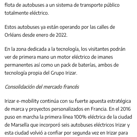
flota de autobuses a un sistema de transporte público
totalmente eléctrico.
Estos autobuses ya están operando por las calles de
Orléans desde enero de 2022.
En la zona dedicada a la tecnología, los visitantes podrán
ver de primera mano un motor eléctrico de imanes
permanentes así como un pack de baterías, ambos de
tecnología propia del Grupo Irizar.
Consolidación del mercado francés
Irizar e-mobility continúa con su fuerte apuesta estratégica
de marca y proyectos personalizados en Francia. En el 2016
puso en marcha la primera línea 100% eléctrica de la ciudad
de Marsella que incorporó seis autobuses eléctricos Irizar y
esta ciudad volvió a confiar por segunda vez en Irizar para