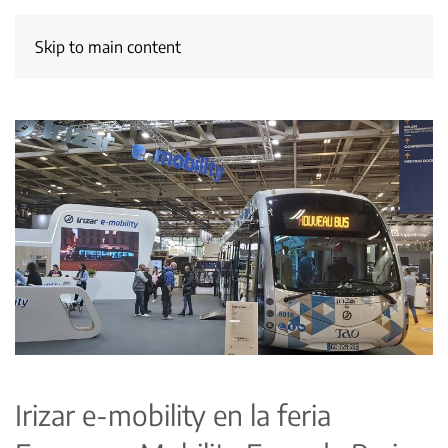
Skip to main content
Irizar e-mobility en la feria