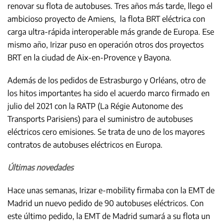
renovar su flota de autobuses. Tres años más tarde, llego el
ambicioso proyecto de Amiens, la flota BRT eléctrica con
carga ultra-rápida interoperable más grande de Europa. Ese
mismo año, Irizar puso en operación otros dos proyectos
BRT en la ciudad de Aix-en-Provence y Bayona.
Además de los pedidos de Estrasburgo y Orléans, otro de
los hitos importantes ha sido el acuerdo marco firmado en
julio del 2021 con la RATP (La Régie Autonome des
Transports Parisiens) para el suministro de autobuses
eléctricos cero emisiones. Se trata de uno de los mayores
contratos de autobuses eléctricos en Europa.
Últimas novedades
Hace unas semanas, Irizar e-mobility firmaba con la EMT de
Madrid un nuevo pedido de 90 autobuses eléctricos. Con
este último pedido, la EMT de Madrid sumará a su flota un