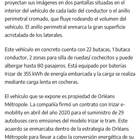
proyectan sus imágenes en dos pantallas situadas en el
interior del vehículo de cada lado del conductor o el anillo
perimetral cromado, que fluye rodeando el volumen del
vehículo. El anillo perimetral enmarca la gran superficie
acristalada de los laterales.
Este vehículo en concreto cuenta con 22 butacas, 1 butaca
conductor, 2 zonas para silla de ruedas/ cochecitos y puede
albergar hasta 80 pasajeros. Está equipado por baterías
Irizar de 355 kWh de energía embarcada y la carga se realiza
mediante carga lenta en cocheras.
El vehículo que se expone es propiedad de Orléans
Métropole. La compañía firmó un contrato con Irizar e-
mobility en abril del año 2020 para el suministro de 29
autobuses cero emisiones del modelo Irizar ie tram. Este
acuerdo se enmarcaba dentro de la estrategia de Orléans
Métropole para llevar a cabo la conversión energética de su