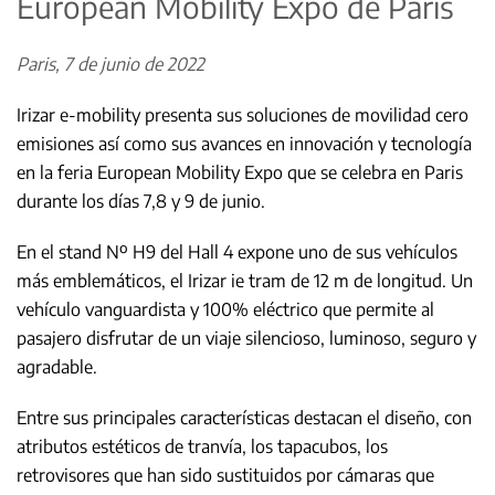
European Mobility Expo de Paris
Paris, 7 de junio de 2022
Irizar e-mobility presenta sus soluciones de movilidad cero
emisiones así como sus avances en innovación y tecnología
en la feria European Mobility Expo que se celebra en Paris
durante los días 7,8 y 9 de junio.
En el stand Nº H9 del Hall 4 expone uno de sus vehículos
más emblemáticos, el Irizar ie tram de 12 m de longitud. Un
vehículo vanguardista y 100% eléctrico que permite al
pasajero disfrutar de un viaje silencioso, luminoso, seguro y
agradable.
Entre sus principales características destacan el diseño, con
atributos estéticos de tranvía, los tapacubos, los
retrovisores que han sido sustituidos por cámaras que