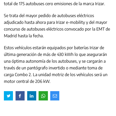
total de 175 autobuses cero emisiones de la marca Irizar.
Se trata del mayor pedido de autobuses eléctricos
adjudicado hasta ahora para Irizar e-mobility y del mayor
concurso de autobuses eléctricos convocado por la EMT de
Madrid hasta la fecha.
Estos vehículos estarán equipados por baterías Irizar de
última generación de más de 430 kWh lo que asegurarán
una óptima autonomía de los autobuses, y se cargarán a
través de un pantógrafo invertido o mediante toma de
carga Combo 2. La unidad motriz de los vehículos será un
motor central de 206 kW.