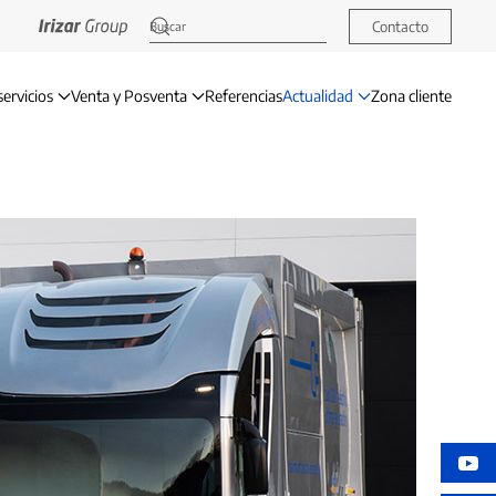
Contacto
servicios
Venta y Posventa
Referencias
Actualidad
Zona cliente