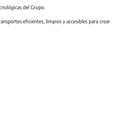
ecnológicas del Grupo.
ansportes eficientes, limpios y accesibles para crear