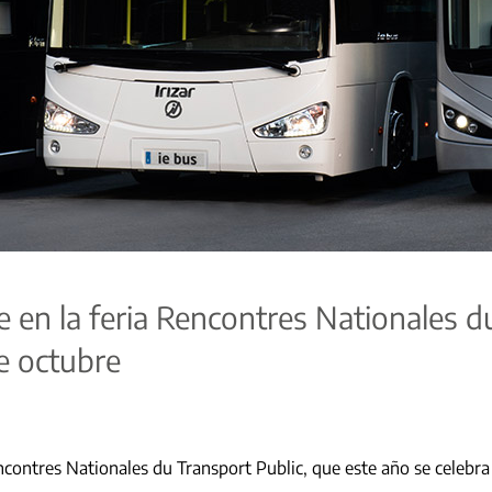
te en la feria Rencontres Nationales 
de octubre
ncontres Nationales du Transport Public, que este año se celebra 