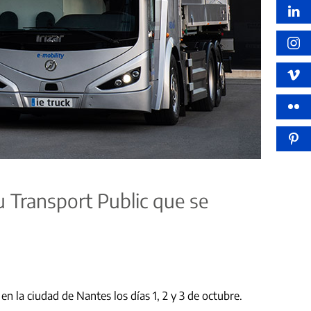
du Transport Public que se
en la ciudad de Nantes los días 1, 2 y 3 de octubre.