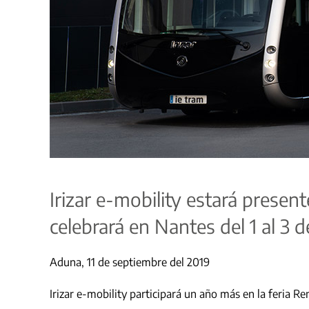
Irizar e-mobility estará presen
celebrará en Nantes del 1 al 3 
Aduna, 11 de septiembre del 2019
Irizar e-mobility participará un año más en la feria Re