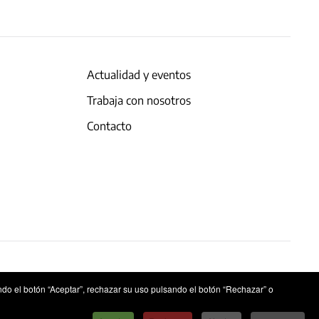
Actualidad y eventos
Trabaja con nosotros
Contacto
ndo el botón “Aceptar”, rechazar su uso pulsando el botón “Rechazar” o