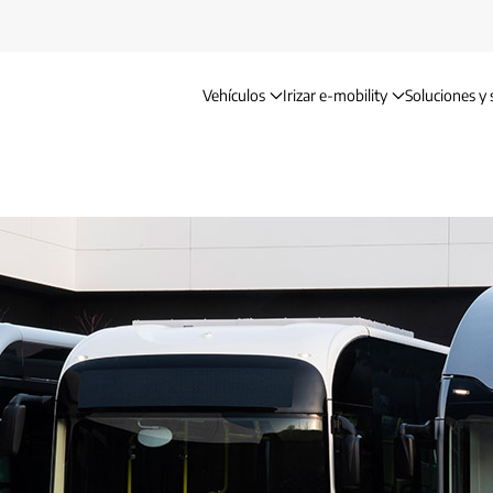
Vehículos
Irizar e-mobility
Soluciones y 