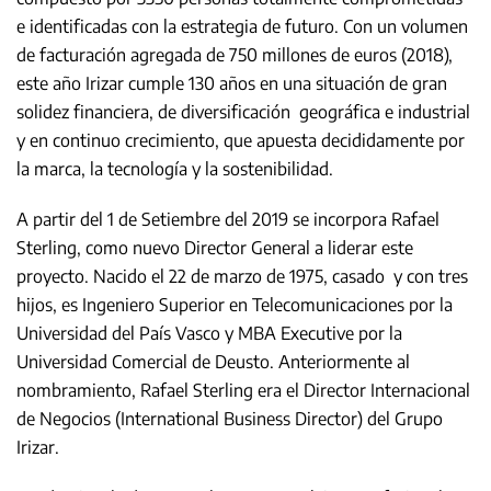
e identificadas con la estrategia de futuro. Con un volumen
de facturación agregada de 750 millones de euros (2018),
este año Irizar cumple 130 años en una situación de gran
solidez financiera, de diversificación geográfica e industrial
y en continuo crecimiento, que apuesta decididamente por
la marca, la tecnología y la sostenibilidad.
A partir del 1 de Setiembre del 2019 se incorpora Rafael
Sterling, como nuevo Director General a liderar este
proyecto. Nacido el 22 de marzo de 1975, casado y con tres
hijos, es Ingeniero Superior en Telecomunicaciones por la
Universidad del País Vasco y MBA Executive por la
Universidad Comercial de Deusto. Anteriormente al
nombramiento, Rafael Sterling era el Director Internacional
de Negocios (International Business Director) del Grupo
Irizar.