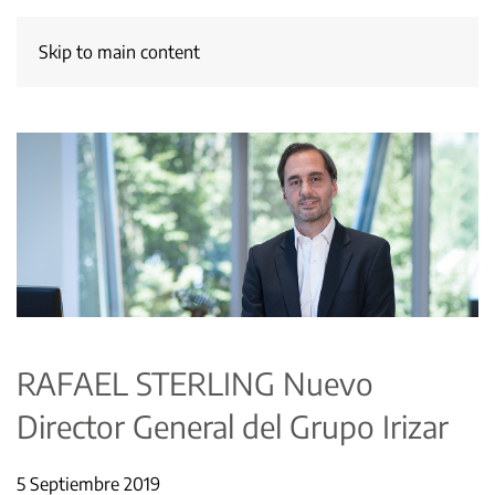
Skip to main content
RAFAEL STERLING Nuevo
Director General del Grupo Irizar
5 Septiembre 2019