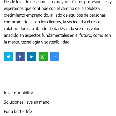
Desde Irizar le deseamos los mayores éxitos profesionales y
esperamos que continúe con el camino de la solidez y
crecimiento emprendido, al lado de equipos de personas
comprometidas con los clientes, la sociedad y el resto
colaboradores, tratando de darles cada vez más valor
añadido en aspectos fundamentales en el futuro, como son
la marca, tecnología y sostenibilidad.
Irizar e-mobility
Soluciones llave en mano
For a better life