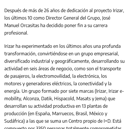
Después de más de 26 años de dedicación al proyecto Irizar,
los últimos 10 como Director General del Grupo, José
Manuel Orcasitas ha decidido poner fin a su carrera
profesional.
Irizar ha experimentado en los últimos años una profunda
transformación, convirtiéndose en un grupo empresarial,
diversificado industrial y geográficamente, desarrollando su
actividad en seis áreas de negocio, como son el transporte
de pasajeros, la electromovilidad, la electrónica, los
motores y generadores eléctricos, la conectividad y la
energía. Un grupo formado por siete marcas (Irizar, Irizar e-
mobility, Alconza, Datik, Hispacold, Masats y Jema) que
desarrollan su actividad productiva en 13 plantas de
producción (en España, Marruecos, Brasil, México y
Sudáfrica) a las que se suma un Centro propio de I+D. Está
compuesto por 3350 personas totalmente comprometidas