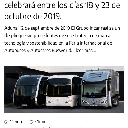
celebrará entre los días 18 y 23 de
octubre de 2019.
Aduna, 12 de septiembre de 2019 El Grupo Irizar realiza un
despliegue sin precedentes de su estrategia de marca,
tecnología y sostenibilidad en la Feria Internacional de
Autobuses y Autocares Busworld
...
leer más...
11 Sep
<1min