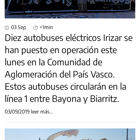
03 Sep
<1min
Diez autobuses eléctricos Irizar se
han puesto en operación este
lunes en la Comunidad de
Aglomeración del País Vasco.
Estos autobuses circularán en la
línea 1 entre Bayona y Biarritz.
03/09/2019
leer más...