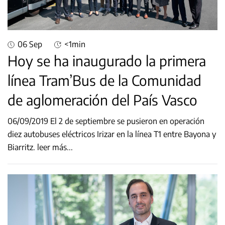
06 Sep
<1min
Hoy se ha inaugurado la primera
línea Tram’Bus de la Comunidad
de aglomeración del País Vasco
06/09/2019 El 2 de septiembre se pusieron en operación
diez autobuses eléctricos Irizar en la línea T1 entre Bayona y
Biarritz.
leer más...