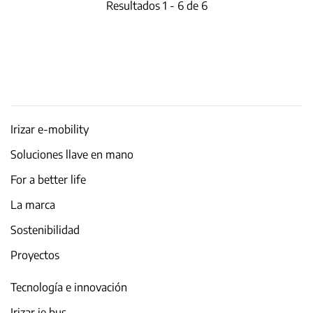
Resultados 1 - 6 de 6
Irizar e-mobility
Soluciones llave en mano
For a better life
La marca
Sostenibilidad
Proyectos
Tecnología e innovación
Irizar ie bus