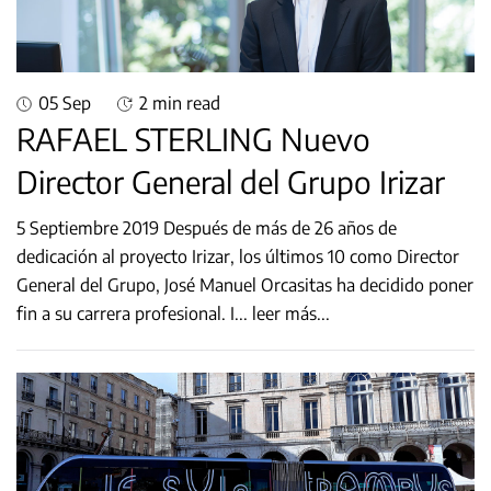
05 Sep
2 min read
RAFAEL STERLING Nuevo
Director General del Grupo Irizar
5 Septiembre 2019 Después de más de 26 años de
dedicación al proyecto Irizar, los últimos 10 como Director
General del Grupo, José Manuel Orcasitas ha decidido poner
fin a su carrera profesional. I
...
leer más...