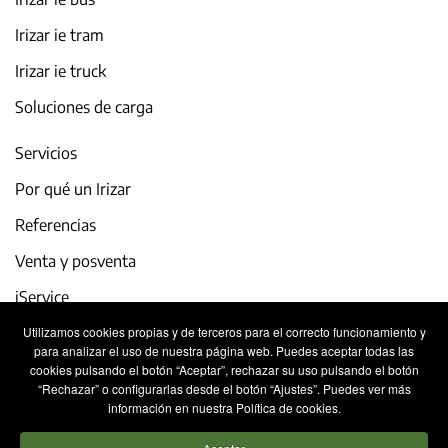
Irizar ie tram
Irizar ie truck
Soluciones de carga
Servicios
Por qué un Irizar
Referencias
Venta y posventa
iService
Utilizamos cookies propias y de terceros para el correcto funcionamiento y
Actualidad y eventos
para analizar el uso de nuestra página web. Puedes aceptar todas las
cookies pulsando el botón “Aceptar”, rechazar su uso pulsando el botón
Trabaja con nosotros
“Rechazar” o configurarlas desde el botón “Ajustes”. Puedes ver más
información en nuestra Política de cookies.
Contacto