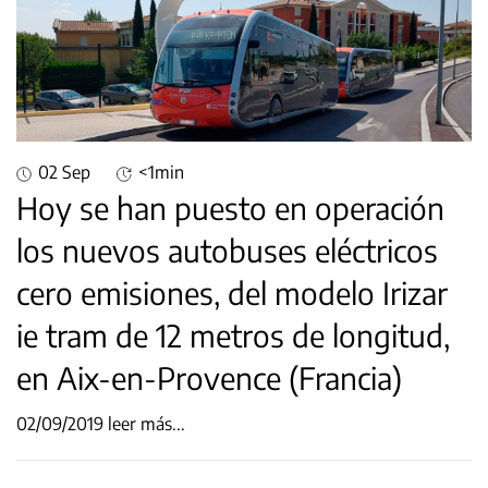
02 Sep
<1min
Hoy se han puesto en operación
los nuevos autobuses eléctricos
cero emisiones, del modelo Irizar
ie tram de 12 metros de longitud,
en Aix-en-Provence (Francia)
02/09/2019
leer más...