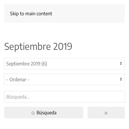
Skip to main content
Septiembre 2019
Búsqueda