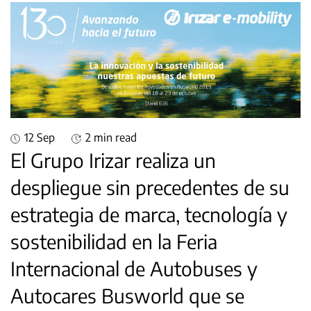
12 Sep
2 min read
El Grupo Irizar realiza un
despliegue sin precedentes de su
estrategia de marca, tecnología y
sostenibilidad en la Feria
Internacional de Autobuses y
Autocares Busworld que se