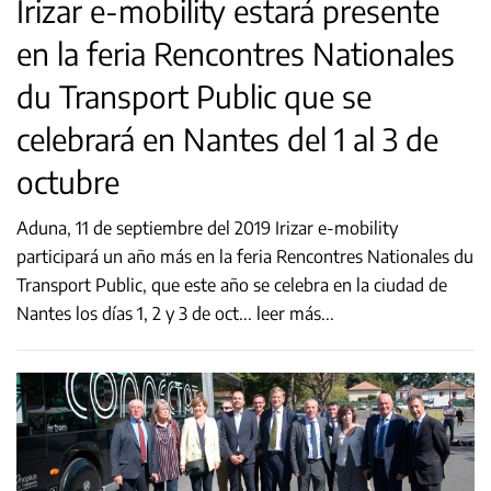
Irizar e-mobility estará presente
en la feria Rencontres Nationales
du Transport Public que se
celebrará en Nantes del 1 al 3 de
octubre
Aduna, 11 de septiembre del 2019 Irizar e-mobility
participará un año más en la feria Rencontres Nationales du
Transport Public, que este año se celebra en la ciudad de
Nantes los días 1, 2 y 3 de oct
...
leer más...