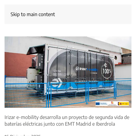
Skip to main content
Irizar e-mobility desarrolla un proyecto de segunda vida de
baterías eléctricas junto con EMT Madrid e Iberdrola