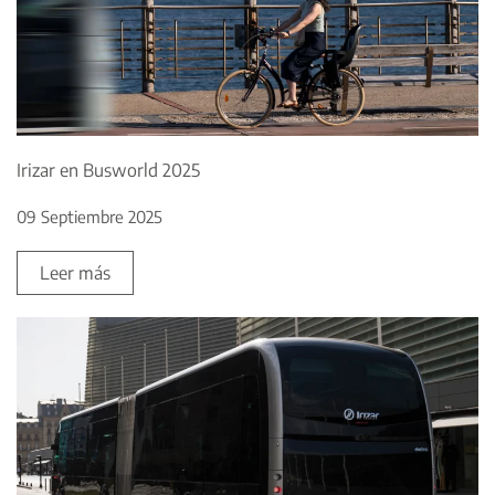
Irizar en Busworld 2025
09 Septiembre 2025
Leer más