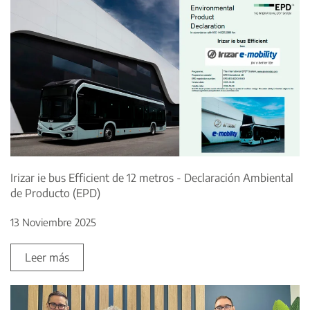
Irizar ie bus Efficient de 12 metros - Declaración Ambiental
de Producto (EPD)
13 Noviembre 2025
Leer más