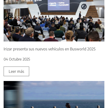
Irizar presenta sus nuevos vehículos en Busworld 2025
04 Octubre 2025
Leer más