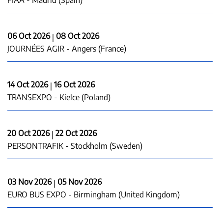
FIAA - Madrid (Spain)
06 Oct 2026
08 Oct 2026
|
JOURNÉES AGIR - Angers (France)
14 Oct 2026
16 Oct 2026
|
TRANSEXPO - Kielce (Poland)
20 Oct 2026
22 Oct 2026
|
PERSONTRAFIK - Stockholm (Sweden)
03 Nov 2026
05 Nov 2026
|
EURO BUS EXPO - Birmingham (United Kingdom)