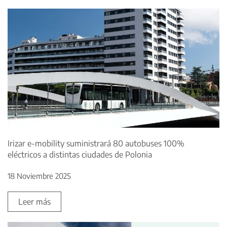
Irizar e-mobility suministrará 80 autobuses 100%
eléctricos a distintas ciudades de Polonia
18 Noviembre 2025
Leer más