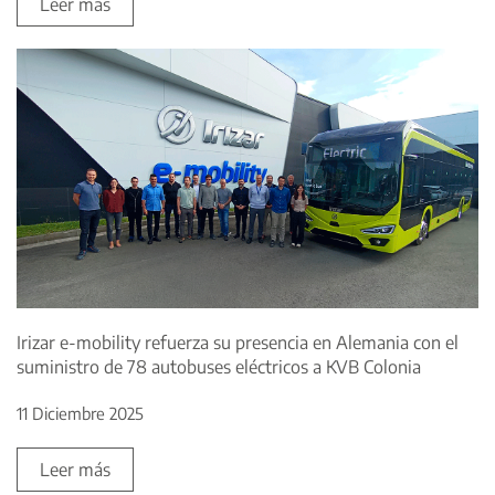
Leer más
Irizar e-mobility refuerza su presencia en Alemania con el
suministro de 78 autobuses eléctricos a KVB Colonia
11 Diciembre 2025
Leer más