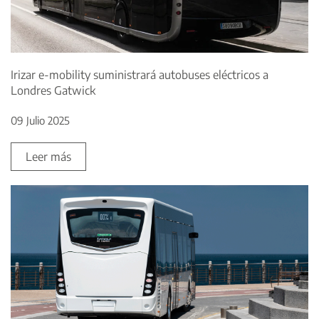
Irizar e-mobility suministrará autobuses eléctricos a
Londres Gatwick
09 Julio 2025
Leer más