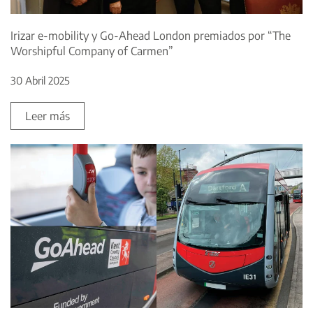
Irizar e-mobility y Go-Ahead London premiados por “The
Worshipful Company of Carmen”
30 Abril 2025
Leer más