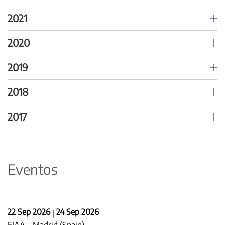
2021
2020
2019
2018
2017
Eventos
22 Sep 2026
24 Sep 2026
|