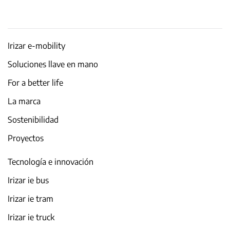
Irizar e-mobility
Soluciones llave en mano
For a better life
La marca
Sostenibilidad
Proyectos
Tecnología e innovación
Irizar ie bus
Irizar ie tram
Irizar ie truck