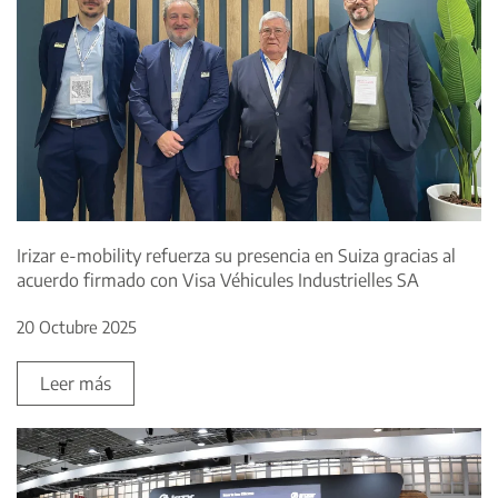
Irizar e-mobility refuerza su presencia en Suiza gracias al
acuerdo firmado con Visa Véhicules Industrielles SA
20 Octubre 2025
Leer más