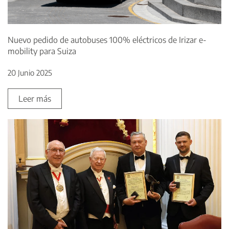
Nuevo pedido de autobuses 100% eléctricos de Irizar e-
mobility para Suiza
20 Junio 2025
Leer más