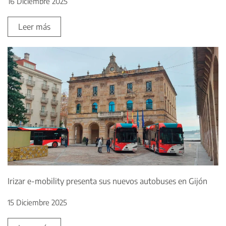
16 Diciembre 2025
Leer más
Irizar e-mobility presenta sus nuevos autobuses en Gijón
15 Diciembre 2025