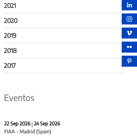
2021
2020
2019
2018
2017
Eventos
22 Sep 2026
24 Sep 2026
|
FIAA - Madrid (Spain)