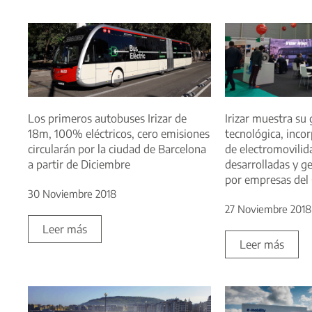
Los primeros autobuses Irizar de
Irizar muestra su
18m, 100% eléctricos, cero emisiones
tecnológica, inco
circularán por la ciudad de Barcelona
de electromovilid
a partir de Diciembre
desarrolladas y g
por empresas del
30 Noviembre 2018
27 Noviembre 2018
Leer más
Leer más