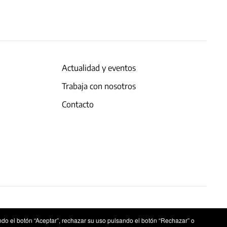
Actualidad y eventos
Trabaja con nosotros
Contacto
ndo el botón “Aceptar”, rechazar su uso pulsando el botón “Rechazar” o