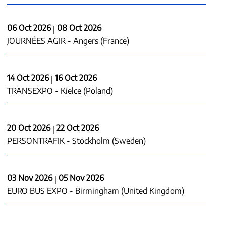
06 Oct 2026
08 Oct 2026
|
JOURNÉES AGIR - Angers (France)
14 Oct 2026
16 Oct 2026
|
TRANSEXPO - Kielce (Poland)
20 Oct 2026
22 Oct 2026
|
PERSONTRAFIK - Stockholm (Sweden)
03 Nov 2026
05 Nov 2026
|
EURO BUS EXPO - Birmingham (United Kingdom)