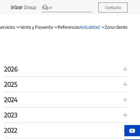
Contacto
servicios
Venta y Posventa
Referencias
Actualidad
Zona cliente
2026
2025
2024
2023
2022