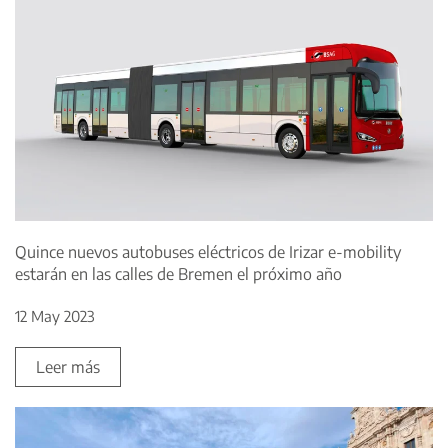
Quince nuevos autobuses eléctricos de Irizar e-mobility
estarán en las calles de Bremen el próximo año
12 May 2023
Leer más