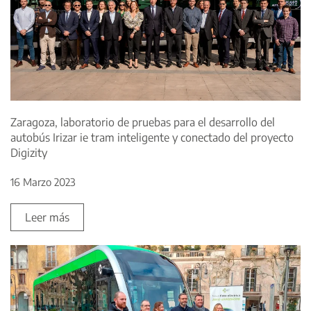
Zaragoza, laboratorio de pruebas para el desarrollo del
autobús Irizar ie tram inteligente y conectado del proyecto
Digizity
16 Marzo 2023
Leer más