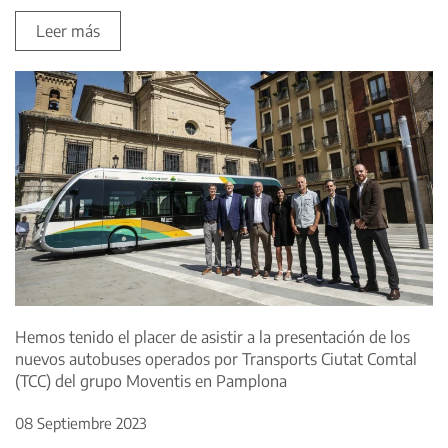
Leer más
Hemos tenido el placer de asistir a la presentación de los
nuevos autobuses operados por Transports Ciutat Comtal
(TCC) del grupo Moventis en Pamplona
08 Septiembre 2023