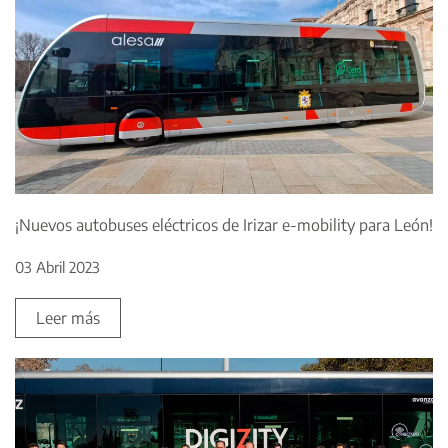
¡Nuevos autobuses eléctricos de Irizar e-mobility para León!
03 Abril 2023
Leer más