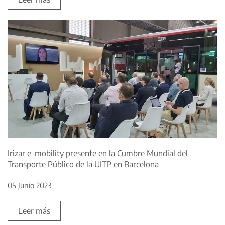
Irizar e-mobility presente en la Cumbre Mundial del
Transporte Público de la UITP en Barcelona
05 Junio 2023
Leer más