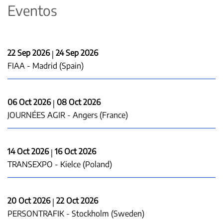
Eventos
22 Sep 2026
24 Sep 2026
|
FIAA - Madrid (Spain)
06 Oct 2026
08 Oct 2026
|
JOURNÉES AGIR - Angers (France)
14 Oct 2026
16 Oct 2026
|
TRANSEXPO - Kielce (Poland)
20 Oct 2026
22 Oct 2026
|
PERSONTRAFIK - Stockholm (Sweden)