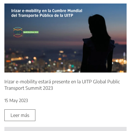
Irizar e-mobility estará presente en la UITP Global Public
Transport Summit 2023
15 May 2023
Leer más