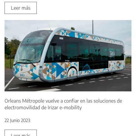
Leer más
Orleans Métropole vuelve a confiar en las soluciones de
electromovilidad de Irizar e-mobility
22 Junio 2023
Leer más