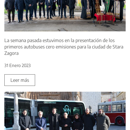
La semana pasada estuvimos en la presentación de los
primeros autobuses cero emisiones para la ciudad de Stara
Zagora
31 Enero 2023
Leer más