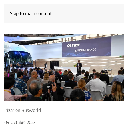
Skip to main content
Irizar en Busworld
09 Octubre 2023