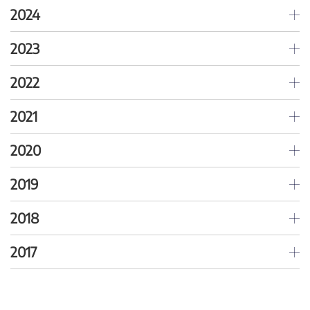
2024
2023
2022
2021
2020
2019
2018
2017