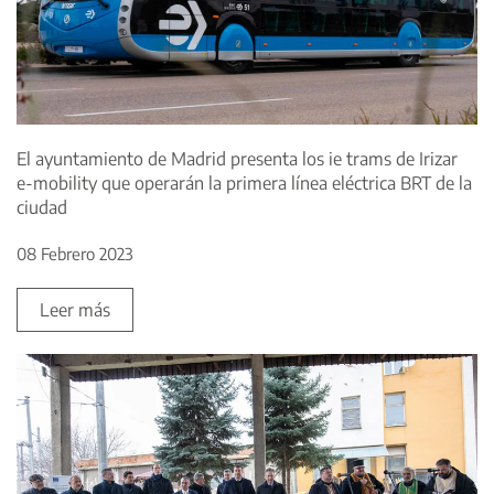
El ayuntamiento de Madrid presenta los ie trams de Irizar
e-mobility que operarán la primera línea eléctrica BRT de la
ciudad
08 Febrero 2023
Leer más