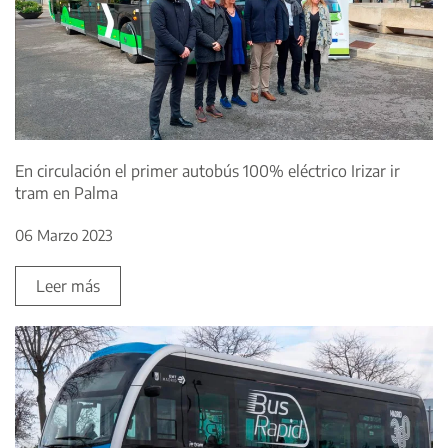
En circulación el primer autobús 100% eléctrico Irizar ir
tram en Palma
06 Marzo 2023
Leer más