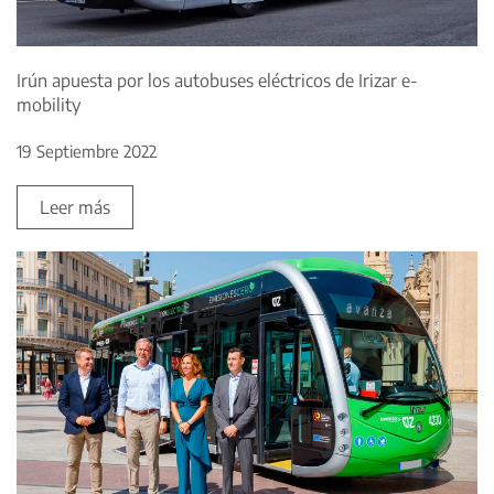
Irún apuesta por los autobuses eléctricos de Irizar e-
mobility
19 Septiembre 2022
Leer más