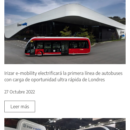
Irizar e-mobility electrificará la primera línea de autobuses
con carga de oportunidad ultra rápida de Londres
27 Octubre 2022
Leer más