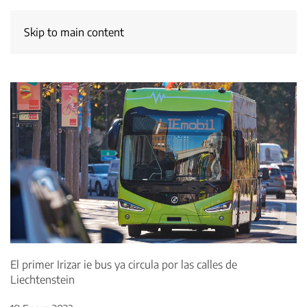
Skip to main content
El primer Irizar ie bus ya circula por las calles de
Liechtenstein