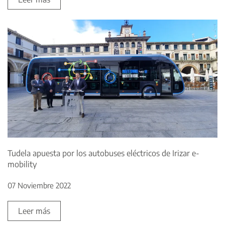
Tudela apuesta por los autobuses eléctricos de Irizar e-
mobility
07 Noviembre 2022
Leer más