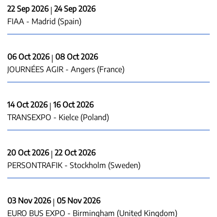
22 Sep 2026
24 Sep 2026
|
FIAA - Madrid (Spain)
06 Oct 2026
08 Oct 2026
|
JOURNÉES AGIR - Angers (France)
14 Oct 2026
16 Oct 2026
|
TRANSEXPO - Kielce (Poland)
20 Oct 2026
22 Oct 2026
|
PERSONTRAFIK - Stockholm (Sweden)
03 Nov 2026
05 Nov 2026
|
EURO BUS EXPO - Birmingham (United Kingdom)