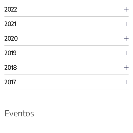
2022
2021
2020
2019
2018
2017
Eventos