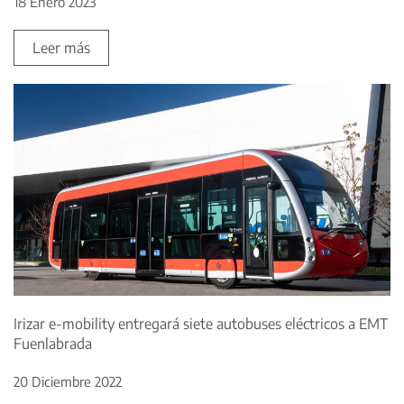
18 Enero 2023
Leer más
Irizar e-mobility entregará siete autobuses eléctricos a EMT
Fuenlabrada
20 Diciembre 2022