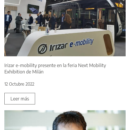
Irizar e-mobility presente en la feria Next Mobility
Exhibition de Milán
12 Octubre 2022
Leer más