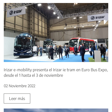
Irizar e-mobility presenta el Irizar ie tram en Euro Bus Expo,
desde el 1 hasta el 3 de noviembre
02 Noviembre 2022
Leer más