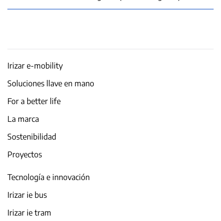
Irizar e-mobility
Soluciones llave en mano
For a better life
La marca
Sostenibilidad
Proyectos
Tecnología e innovación
Irizar ie bus
Irizar ie tram