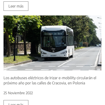
Leer más
Los autobuses eléctricos de Irizar e-mobility circularán el
próximo año por las calles de Cracovia, en Polonia
25 Noviembre 2022
Leer más