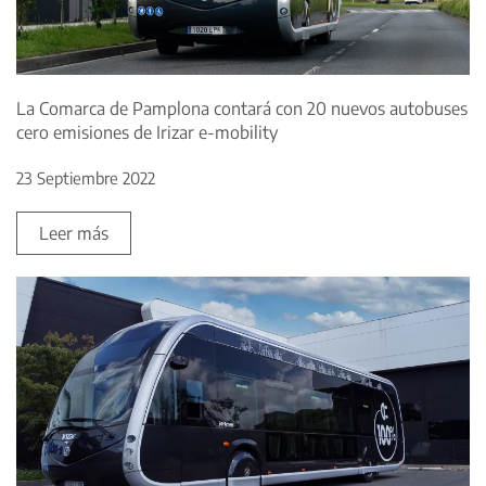
La Comarca de Pamplona contará con 20 nuevos autobuses
cero emisiones de Irizar e-mobility
23 Septiembre 2022
Leer más