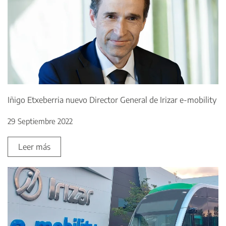
Iñigo Etxeberria nuevo Director General de Irizar e-mobility
29 Septiembre 2022
Leer más