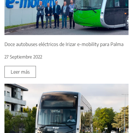
Doce autobuses eléctricos de Irizar e-mobility para Palma
27 Septiembre 2022
Leer más